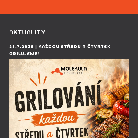
AKTUALITY
23.7.2026 | KAŽDOU STŘEDU A ČTVRTEK
GRILUJEME!