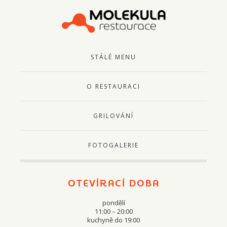
STÁLÉ MENU
O RESTAURACI
GRILOVÁNÍ
FOTOGALERIE
OTEVÍRACÍ DOBA
pondělí
11:00 – 20:00
kuchyně do 19:00