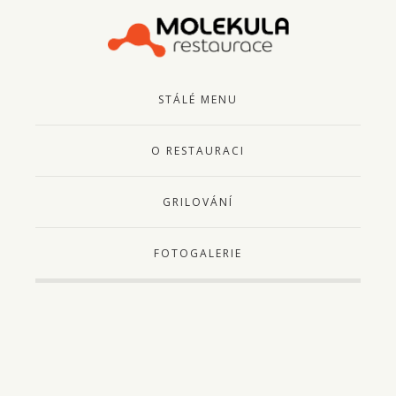
STÁLÉ MENU
O RESTAURACI
GRILOVÁNÍ
FOTOGALERIE