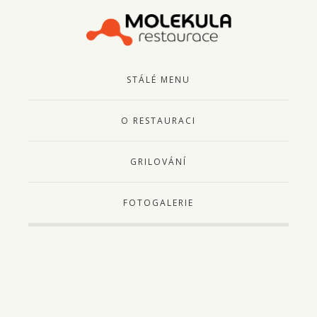
STÁLÉ MENU
O RESTAURACI
GRILOVÁNÍ
FOTOGALERIE