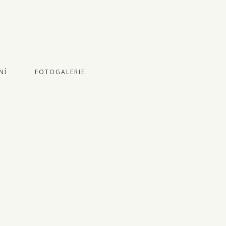
NÍ
FOTOGALERIE