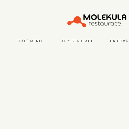
STÁLÉ MENU
O RESTAURACI
GRILOVÁ