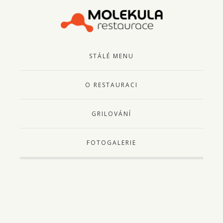
STÁLÉ MENU
O RESTAURACI
GRILOVÁNÍ
FOTOGALERIE