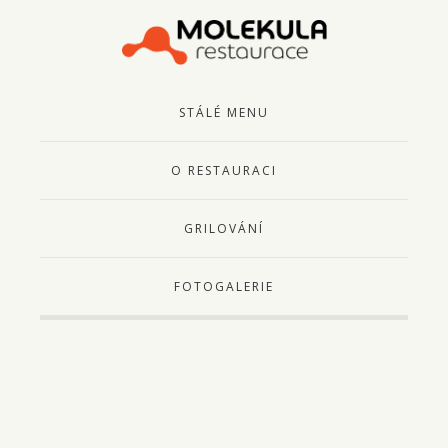
STÁLÉ MENU
O RESTAURACI
GRILOVÁNÍ
FOTOGALERIE